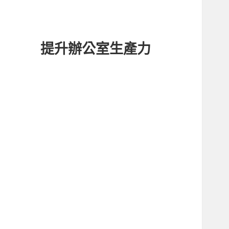
提升辦公室生產力