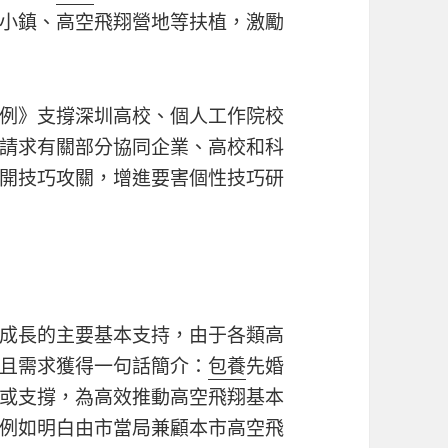
小鎮、高空飛翔營地等扶植，激勵
例》支撐深圳高校、個人工作院校
請求有關部分協同企業、高校和科
開技巧攻關，增進要害個性技巧研
成長的主要基本支持，由于各類高
且需求獲得一句話簡介：
包養
先婚
或支撐，為高效推動高空飛翔基本
例如明白由市當局兼顧本市高空飛