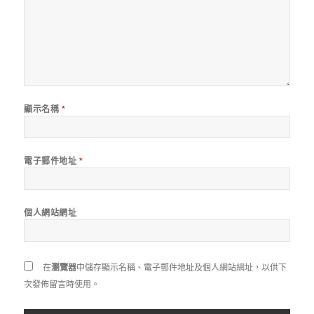
顯示名稱
*
電子郵件地址
*
個人網站網址
在
瀏覽器
中儲存顯示名稱、電子郵件地址及個人網站網址，以供下
次發佈留言時使用。