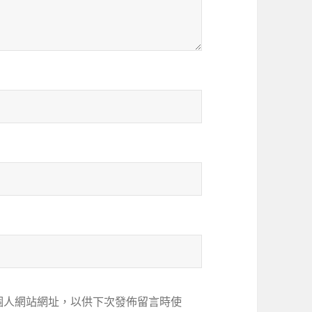
個人網站網址，以供下次發佈留言時使