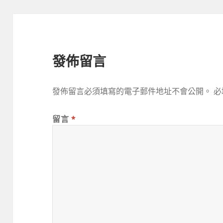
發佈留言
發佈留言必須填寫的電子郵件地址不會公開。
必
留言
*