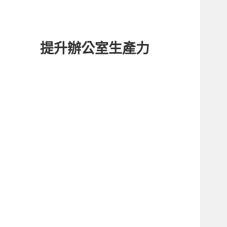
提升辦公室生產力