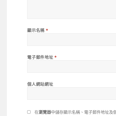
顯示名稱
*
電子郵件地址
*
個人網站網址
在
瀏覽器
中儲存顯示名稱、電子郵件地址及