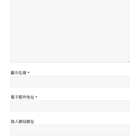
顯示名稱
*
電子郵件地址
*
個人網站網址