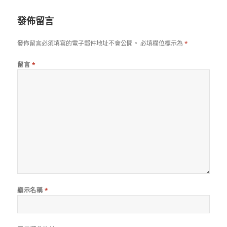
日
期:
發佈留言
發佈留言必須填寫的電子郵件地址不會公開。
必填欄位標示為
*
留言
*
顯示名稱
*