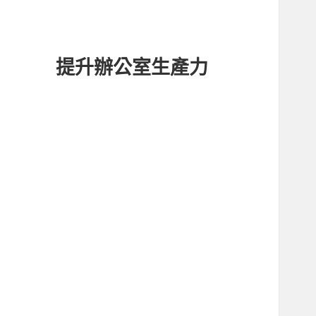
提升辦公室生產力