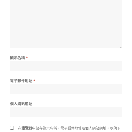
顯示名稱
*
電子郵件地址
*
個人網站網址
在
瀏覽器
中儲存顯示名稱、電子郵件地址及個人網站網址，以供下