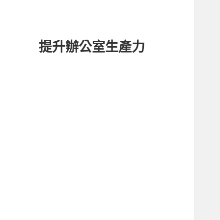
提升辦公室生產力