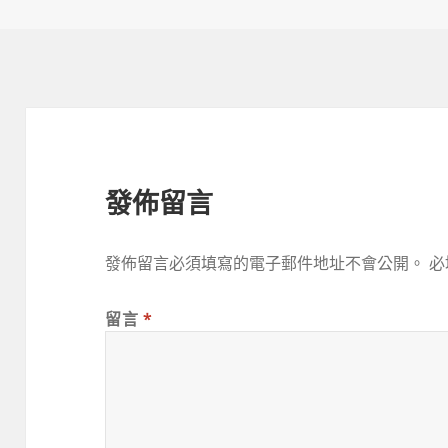
日
期:
發佈留言
發佈留言必須填寫的電子郵件地址不會公開。
必
留言
*