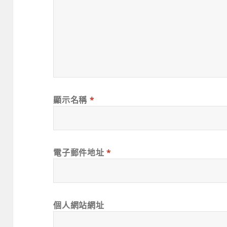
顯示名稱
*
電子郵件地址
*
個人網站網址