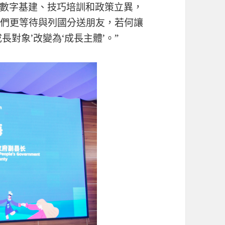
數字基建、技巧培訓和政策立異，
。我們更等待與列國分送朋友，若何讓
對象’改變為‘成長主體’。”