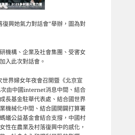
村落復興她氣力對話會”舉辦，圖為對
研機構、企業及社會集團、受害女
加入此次對話會。
四次世界婦女年夜會召開暨《北京宣
由中國internet消息中間、結合
成長基金駐華代表處、結合國世界
業機械化中間、結合國開闢打算署
螞蟻公益基金會結合支撐，中國村
女性在農業及村落復興中的感化，