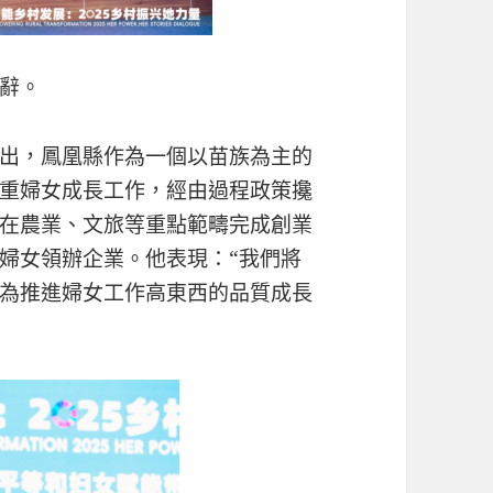
辭。
出，鳳凰縣作為一個以苗族為主的
重婦女成長工作，經由過程政策攙
在農業、文旅等重點範疇完成創業
婦女領辦企業。他表現：“我們將
為推進婦女工作高東西的品質成長