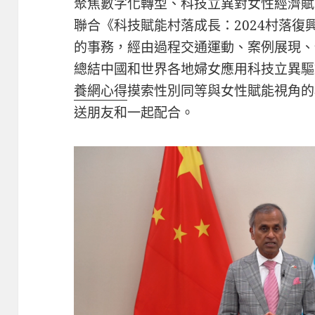
聚焦數字化轉型、科技立異對女性經濟賦
聯合《科技賦能村落成長：2024村落
的事務，經由過程交通運動、案例展現、
總結中國和世界各地婦女應用科技立異驅
養網心得
摸索性別同等與女性賦能視角的
送朋友和一起配合。