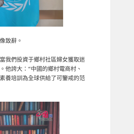
像致辭。
當我們投資于鄉村社區婦女獲取迷
。他誇大：“中國的鄉村電商村、
素養培訓為全球供給了可鑒戒的范