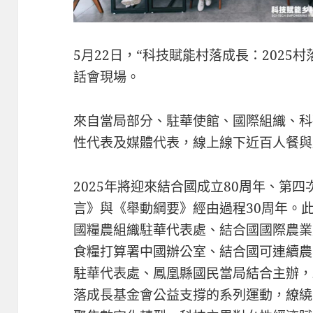
5月22日，“科技賦能村落成長：2025
話會現場。
來自當局部分、駐華使館、國際組織、科
性代表及媒體代表，線上線下近百人餐與
2025年將迎來結合國成立80周年、第
言》與《舉動綱要》經由過程30周年。此次
國糧農組織駐華代表處、結合國國際農業
食糧打算署中國辦公室、結合國可連續農
駐華代表處、鳳凰縣國民當局結合主辦，
落成長基金會公益支撐的系列運動，繚繞