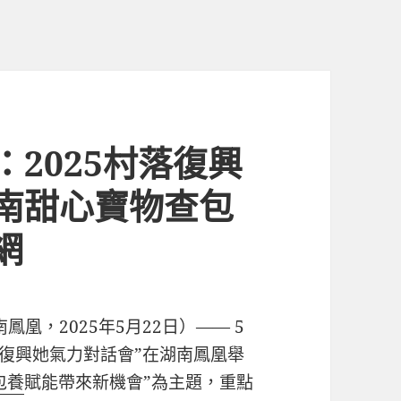
2025村落復興
南甜心寶物查包
網
凰，2025年5月22日）—— 5
落復興她氣力對話會”在湖南鳳凰舉
包養
賦能帶來新機會”為主題，重點