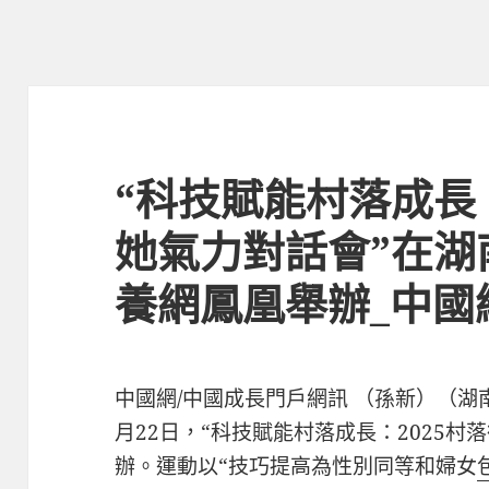
“科技賦能村落成長：
她氣力對話會”在湖
養網鳳凰舉辦_中國
中國網/中國成長門戶網訊 （孫新）（湖南鳳
月22日，“科技賦能村落成長：2025村
辦。運動以“技巧提高為性別同等和婦女