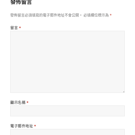
發佈留言
發佈留言必須填寫的電子郵件地址不會公開。
必填欄位標示為
*
留言
*
顯示名稱
*
電子郵件地址
*