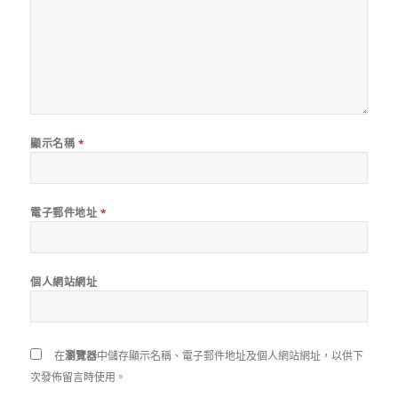
顯示名稱
*
電子郵件地址
*
個人網站網址
在
瀏覽器
中儲存顯示名稱、電子郵件地址及個人網站網址，以供下
次發佈留言時使用。