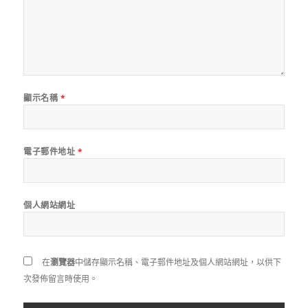
顯示名稱
*
電子郵件地址
*
個人網站網址
在
瀏覽器
中儲存顯示名稱、電子郵件地址及個人網站網址，以供下
次發佈留言時使用。