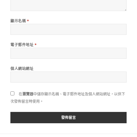
顯示名稱
*
電子郵件地址
*
個人網站網址
在
瀏覽器
中儲存顯示名稱、電子郵件地址及個人網站網址，以供下
次發佈留言時使用。