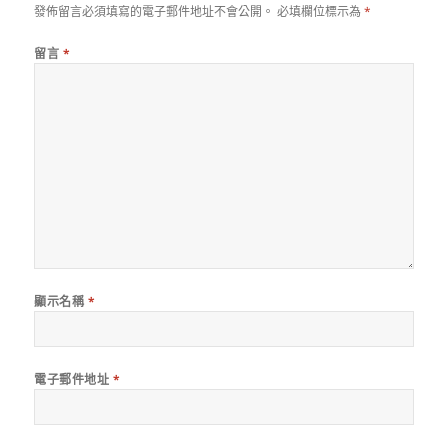
發佈留言必須填寫的電子郵件地址不會公開。
必填欄位標示為
*
留言
*
顯示名稱
*
電子郵件地址
*