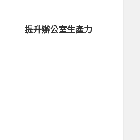
提升辦公室生產力