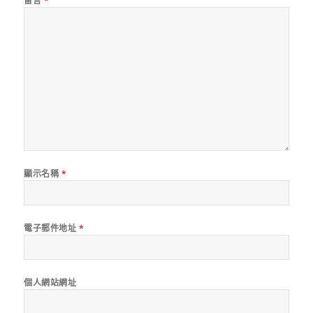
留言
*
顯示名稱
*
電子郵件地址
*
個人網站網址