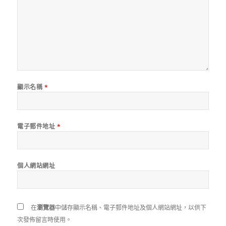
顯示名稱
*
電子郵件地址
*
個人網站網址
在
瀏覽器
中儲存顯示名稱、電子郵件地址及個人網站網址，以供下
次發佈留言時使用。