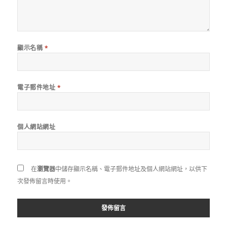
顯示名稱
*
電子郵件地址
*
個人網站網址
在
瀏覽器
中儲存顯示名稱、電子郵件地址及個人網站網址，以供下
次發佈留言時使用。