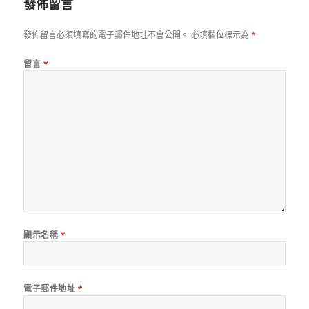
發佈留言
發佈留言必須填寫的電子郵件地址不會公開。
必填欄位標示為
*
留言
*
顯示名稱
*
電子郵件地址
*