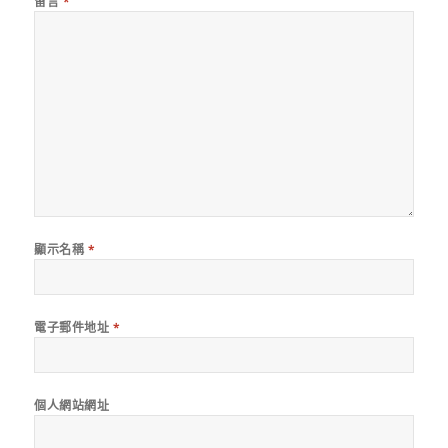
留言
*
顯示名稱
*
電子郵件地址
*
個人網站網址