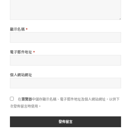
顯示名稱
*
電子郵件地址
*
個人網站網址
在
瀏覽器
中儲存顯示名稱、電子郵件地址及個人網站網址，以供下
次發佈留言時使用。