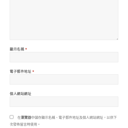
顯示名稱
*
電子郵件地址
*
個人網站網址
在
瀏覽器
中儲存顯示名稱、電子郵件地址及個人網站網址，以供下
次發佈留言時使用。