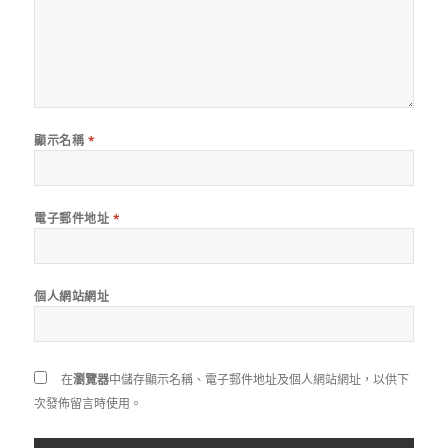
顯示名稱
*
電子郵件地址
*
個人網站網址
在
瀏覽器
中儲存顯示名稱、電子郵件地址及個人網站網址，以供下
次發佈留言時使用。