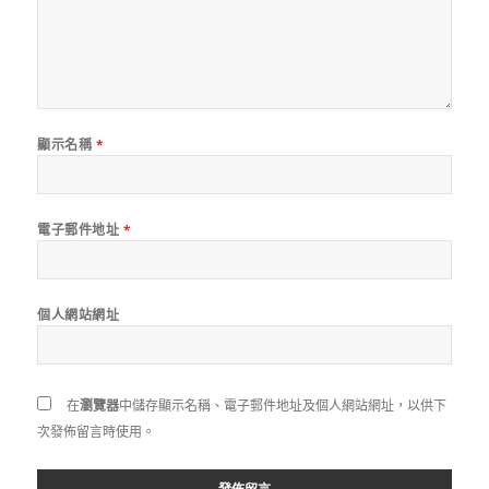
顯示名稱
*
電子郵件地址
*
個人網站網址
在
瀏覽器
中儲存顯示名稱、電子郵件地址及個人網站網址，以供下
次發佈留言時使用。