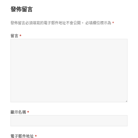
期:
發佈留言
發佈留言必須填寫的電子郵件地址不會公開。
必填欄位標示為
*
留言
*
顯示名稱
*
電子郵件地址
*